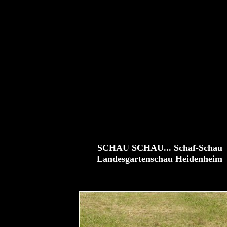
SCHAU SCHAU... Schaf-Schau
Landesgartenschau Heidenheim