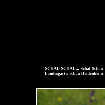
SCHAU SCHAU... Schaf-Schau
Landesgartenschau Heidenheim