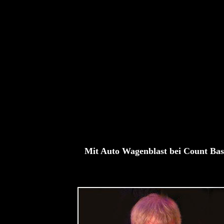
Mit Auto Wagenblast bei Count Bas