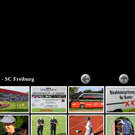
- SC Freiburg