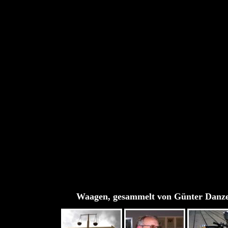
Waagen, gesammelt von Günter Danz