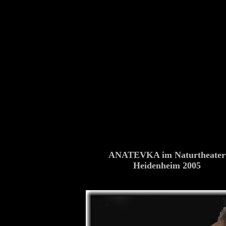
ANATEVKA im Naturtheater
Heidenheim 2005