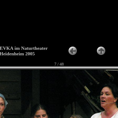
VKA im Naturtheater
Heidenheim 2005
7 / 48