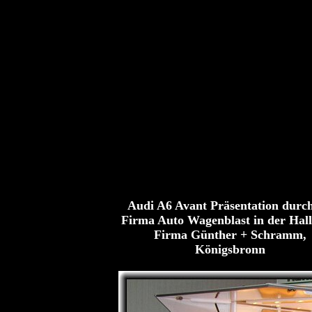
Audi A6 Avant Präsentation durch
Firma Auto Wagenblast in der Hall
Firma Günther + Schramm,
Königsbronn