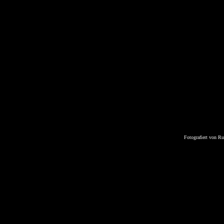
Fotografiert von R