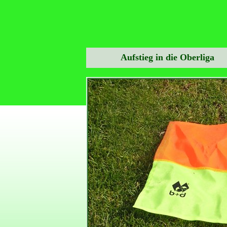
Aufstieg in die Oberliga