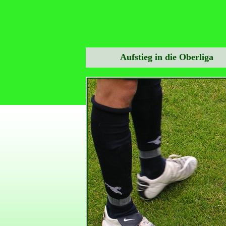
Aufstieg in die Oberliga