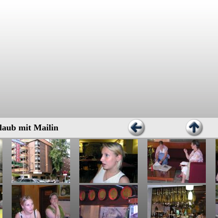
laub mit Mailin