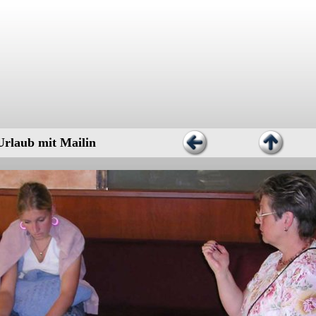
Urlaub mit Mailin