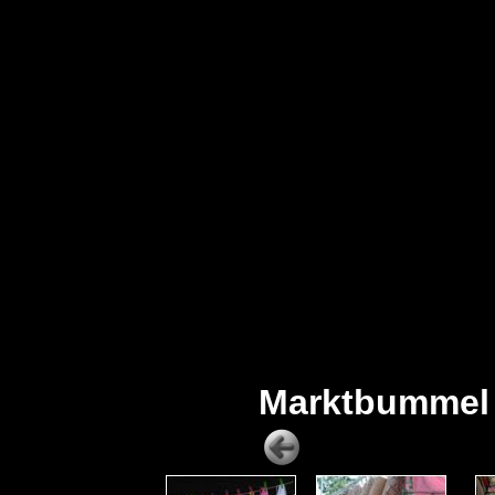
Marktbummel 